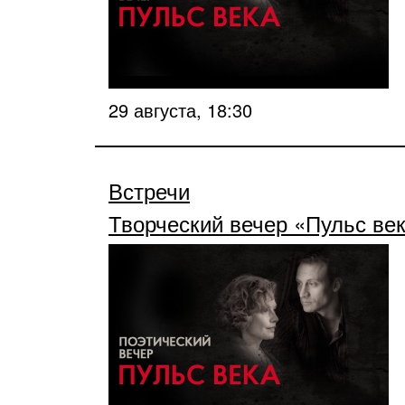
29 августа, 18:30
Встречи
Творческий вечер «Пульс ве