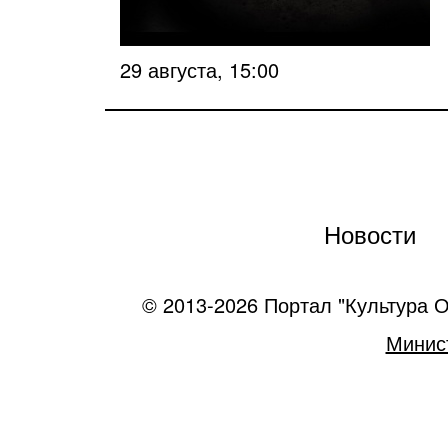
29 августа, 15:00
Новости
© 2013-2026 Портал "Культура О
Минист