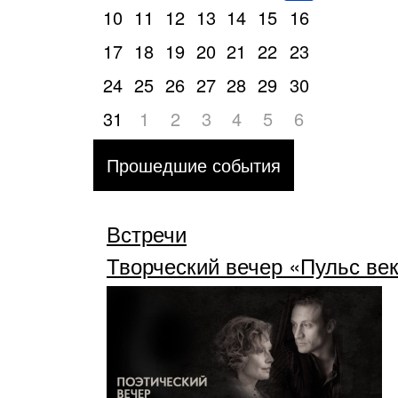
10
11
12
13
14
15
16
17
18
19
20
21
22
23
24
25
26
27
28
29
30
31
1
2
3
4
5
6
Прошедшие события
Встречи
Творческий вечер «Пульс ве