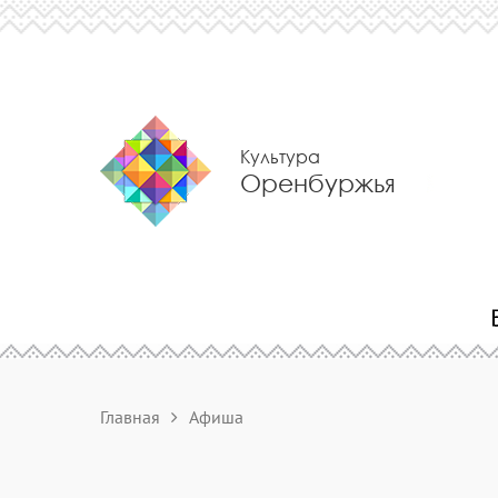
Культура
Оренбуржья
Главная
Афиша