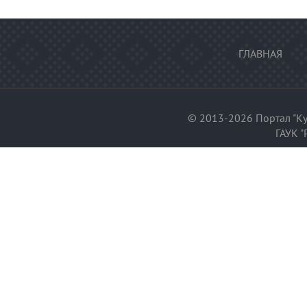
ГЛАВНАЯ
© 2013-2026 Портал "Ку
ГАУК "