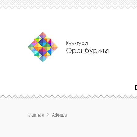
Культура
Оренбуржья
Главная
Афиша