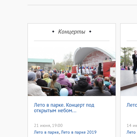
Концерты
Лето в парке. Концерт под
Лето
открытым небом...
21 июня, 19:00
14 ию
,
Лето в парке
Лето в парке 2019
Лето 