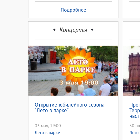
Подробнее
Концерты
Открытие юбилейного сезона
Прог
"Лето в парке"
Терр
наст
03 мая, 19:00
30 ав
Лето в парке
Лето 