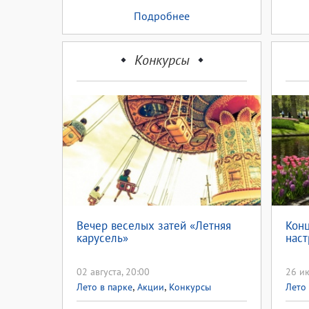
Подробнее
Конкурсы
Вечер веселых затей «Летняя
Конц
карусель»
наст
02 августа, 20:00
26 ию
,
,
Лето в парке
Акции
Конкурсы
Лето 