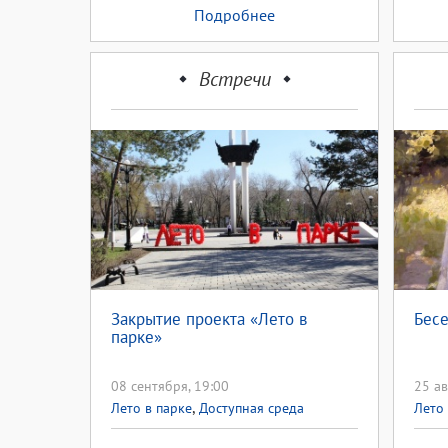
Подробнее
Встречи
Закрытие проекта «Лето в
Бесе
парке»
08 сентября, 19:00
25 ав
,
Лето в парке
Доступная среда
Лето 