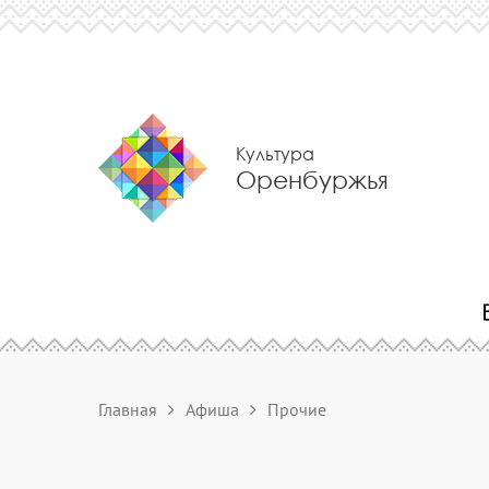
Культура
Оренбуржья
Главная
Афиша
Прочие