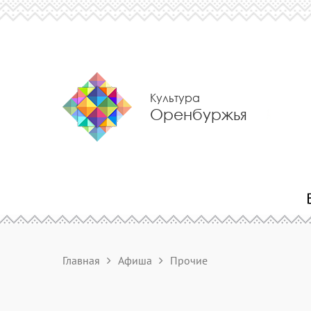
Культура
Оренбуржья
Главная
Афиша
Прочие