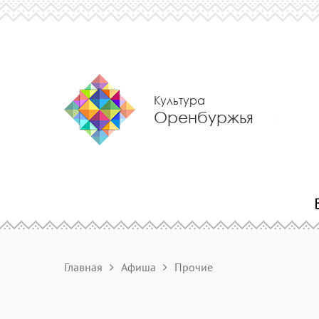
Культура
Оренбуржья
Главная
Афиша
Прочие