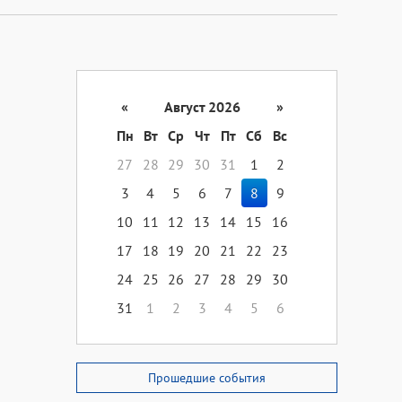
«
Август 2026
»
Пн
Вт
Ср
Чт
Пт
Сб
Вс
27
28
29
30
31
1
2
3
4
5
6
7
8
9
10
11
12
13
14
15
16
17
18
19
20
21
22
23
24
25
26
27
28
29
30
31
1
2
3
4
5
6
Прошедшие события