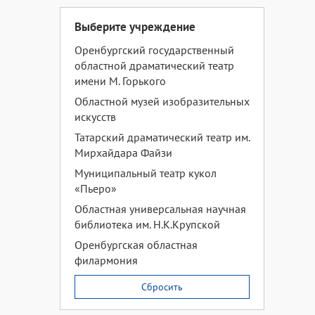
Выберите учреждение
Оренбургский государственный
областной драматический театр
имени М. Горького
Областной музей изобразительных
искусств
Татарский драматический театр им.
Мирхайдара Файзи
Муниципальный театр кукол
«Пьеро»
Областная универсальная научная
библиотека им. Н.К.Крупской
Оренбургская областная
филармония
Сбросить