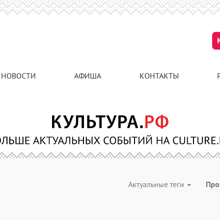
НОВОСТИ
АФИША
КОНТАКТЫ
Актуальные теги
Про