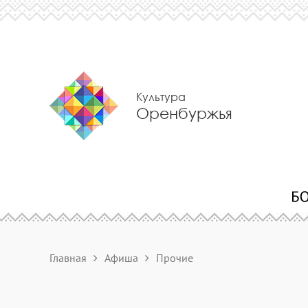
Культура
Оренбуржья
Главная
Афиша
Прочие