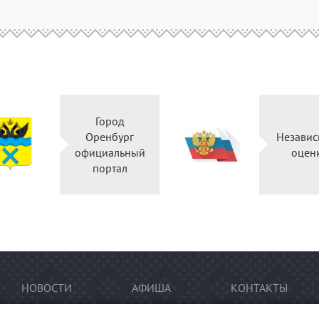
Город
Оренбург
Независ
официальный
оцен
портал
НОВОСТИ
АФИША
КОНТАКТЫ