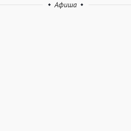
Афиша