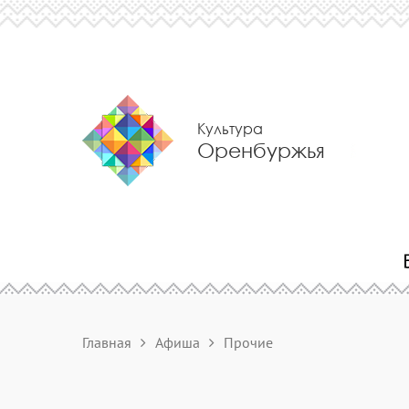
Культура
Оренбуржья
Главная
Афиша
Прочие