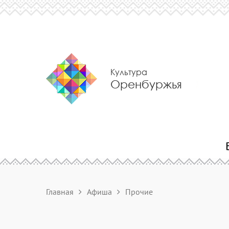
Культура
Оренбуржья
Главная
Афиша
Прочие