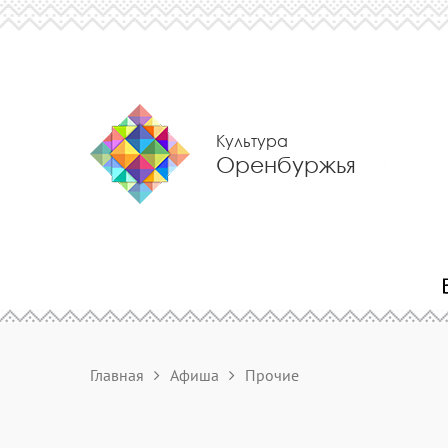
Культура
Оренбуржья
Главная
Афиша
Прочие