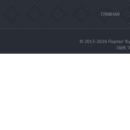
ГЛАВНАЯ
© 2013-2026 Портал "Ку
ГАУК "