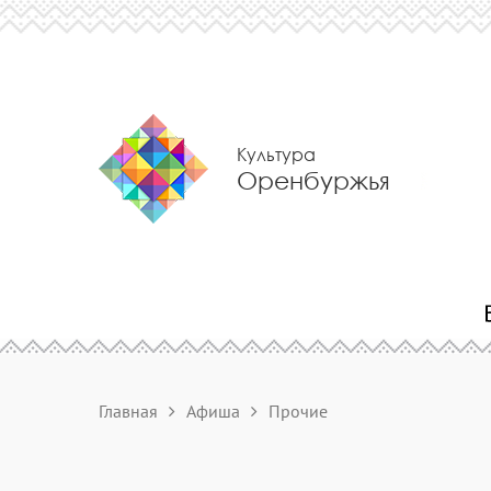
Культура
Оренбуржья
Главная
Афиша
Прочие