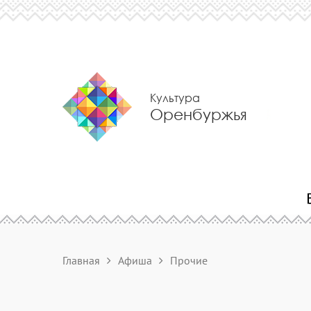
Культура
Оренбуржья
Главная
Афиша
Прочие