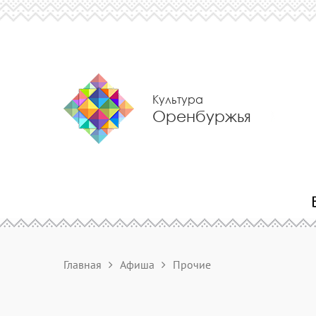
Культура
Оренбуржья
Главная
Афиша
Прочие