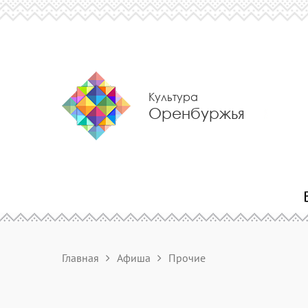
Культура
Оренбуржья
Главная
Афиша
Прочие