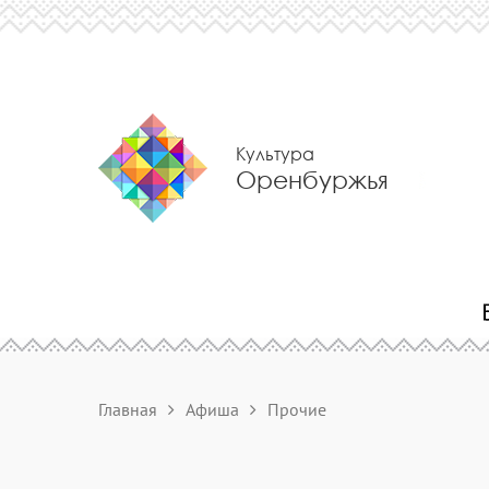
Культура
Оренбуржья
Главная
Афиша
Прочие