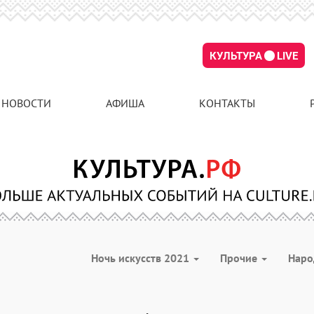
КУЛЬТУРА
LIVE
НОВОСТИ
АФИША
КОНТАКТЫ
Ночь искусств 2021
Прочие
Наро