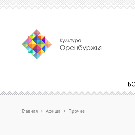
Культура
Оренбуржья
Главная
Афиша
Прочие