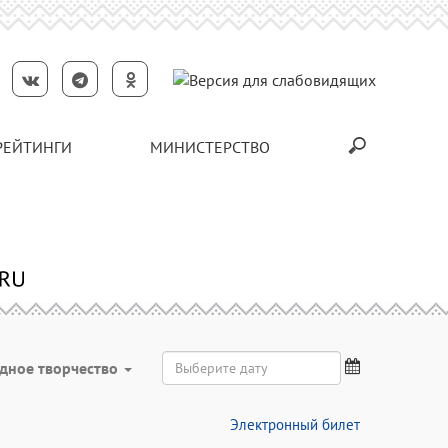
РЕЙТИНГИ
МИНИСТЕРСТВО
дное творчество
Электронный билет