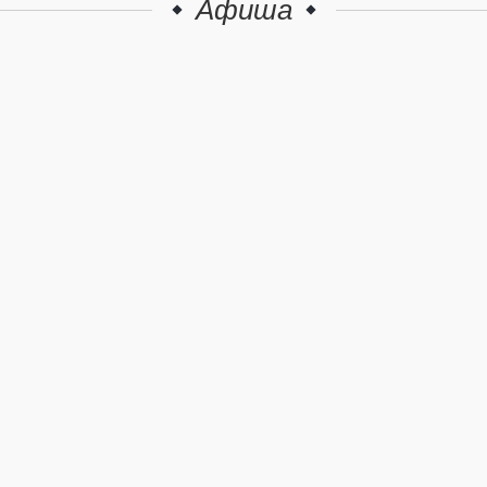
Афиша