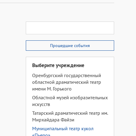
Прошедшие события
Выберите учреждение
Оренбургский государственный
областной драматический театр
имени М. Горького
Областной музей изобразительных
искусств
Татарский драматический театр им.
Мирхайдара Файзи
Муниципальный театр кукол
«Пьеро»