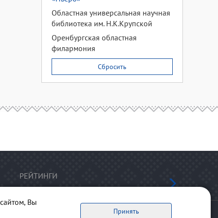
Областная универсальная научная
библиотека им. Н.К.Крупской
Оренбургская областная
филармония
Сбросить
РЕЙТИНГИ
сайтом, Вы
Принять