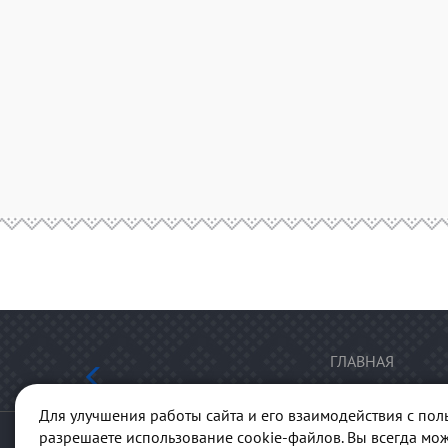
ГЛАВНАЯ
Для улучшения работы сайта и его взаимодействия с пол
разрешаете использование cookie-файлов. Вы всегда мож