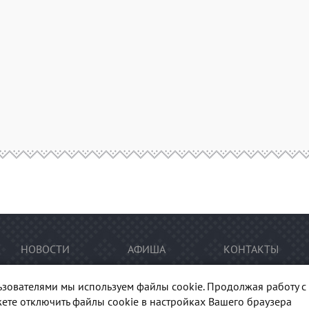
НОВОСТИ
АФИША
КОНТАКТЫ
ьзователями мы используем файлы cookie. Продолжая работу с 
ете отключить файлы cookie в настройках Вашего браузера