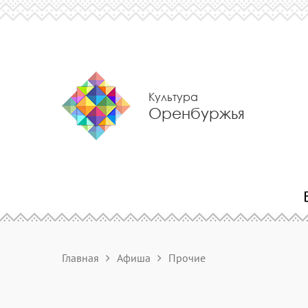
Культура
Оренбуржья
Главная
Афиша
Прочие