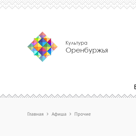
Культура
Оренбуржья
Главная
Афиша
Прочие