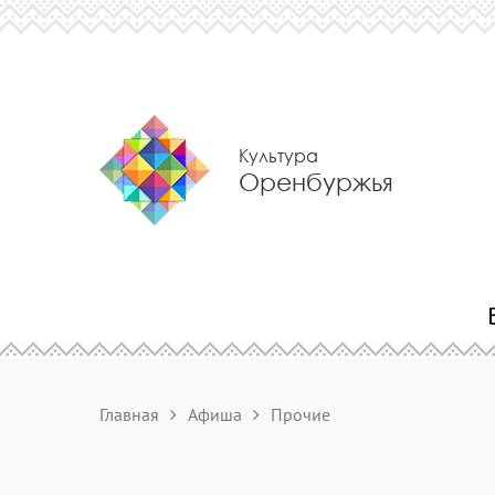
Культура
Оренбуржья
Главная
Афиша
Прочие