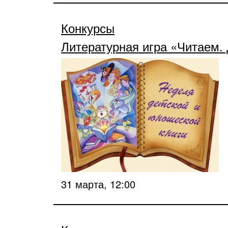
Конкурсы
Литературная игра «Читаем.
31 марта, 12:00