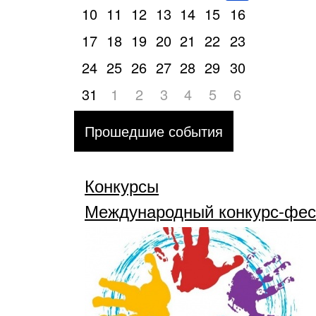
10
11
12
13
14
15
16
17
18
19
20
21
22
23
24
25
26
27
28
29
30
31
1
2
3
4
5
6
Прошедшие события
Конкурсы
Международный конкурс-фес