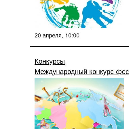
20 апреля, 10:00
Конкурсы
Международный конкурс-фес