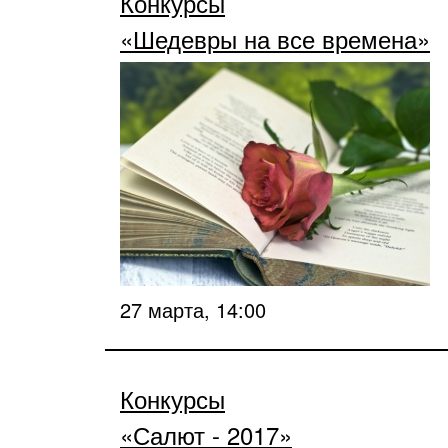
Конкурсы
«Шедевры на все времена»
27 марта, 14:00
Конкурсы
«Салют - 2017»