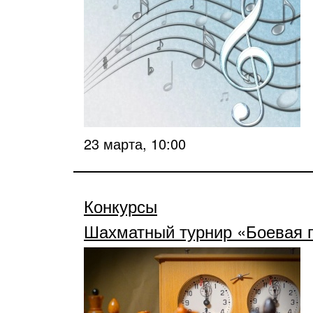
23 марта, 10:00
Конкурсы
Шахматный турнир «Боевая 