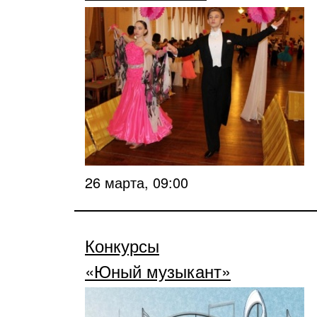
26 марта, 09:00
Конкурсы
«Юный музыкант»