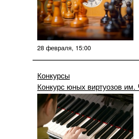
28 февраля, 15:00
Конкурсы
Конкурс юных виртуозов им.