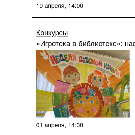
19 апреля, 14:00
Конкурсы
«Игротека в библиотеке»: на
01 апреля, 14:30