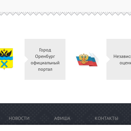
Город
Оренбург
Независ
официальный
оцен
портал
НОВОСТИ
АФИША
КОНТАКТЫ