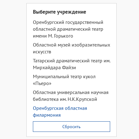
Выберите учреждение
Оренбургский государственный
областной драматический театр
имени М. Горького
Областной музей изобразительных
искусств
Татарский драматический театр им.
Мирхайдара Файзи
Муниципальный театр кукол
«Пьеро»
Областная универсальная научная
библиотека им. Н.К.Крупской
Оренбургская областная
филармония
Сбросить