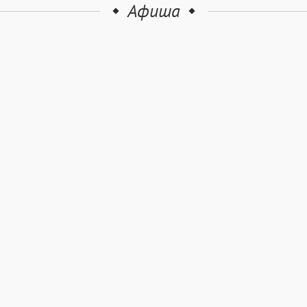
Афиша