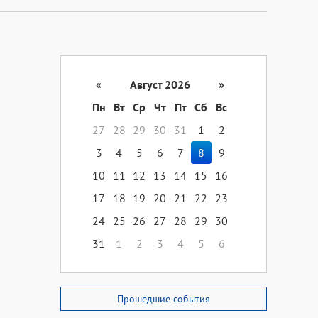
«
Август 2026
»
Пн
Вт
Ср
Чт
Пт
Сб
Вс
27
28
29
30
31
1
2
3
4
5
6
7
8
9
10
11
12
13
14
15
16
17
18
19
20
21
22
23
24
25
26
27
28
29
30
31
1
2
3
4
5
6
Прошедшие события