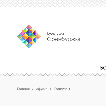
Культура
Оренбуржья
Главная
Афиша
Конкурсы