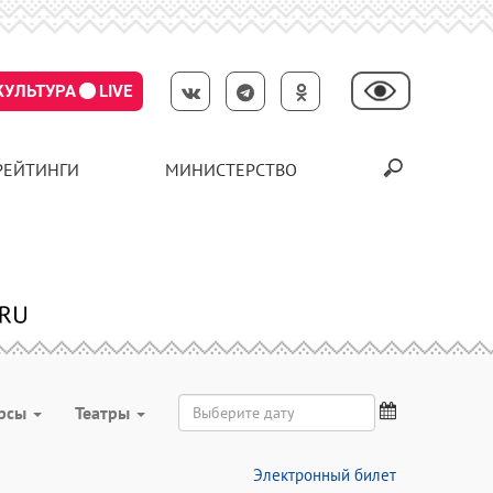
КУЛЬТУРА
LIVE
РЕЙТИНГИ
МИНИСТЕРСТВО
урсы
Театры
Электронный билет