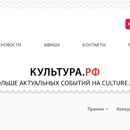
НОВОСТИ
АФИША
КОНТАКТЫ
Премии
Конк