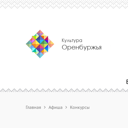
Культура
Оренбуржья
Главная
Афиша
Конкурсы