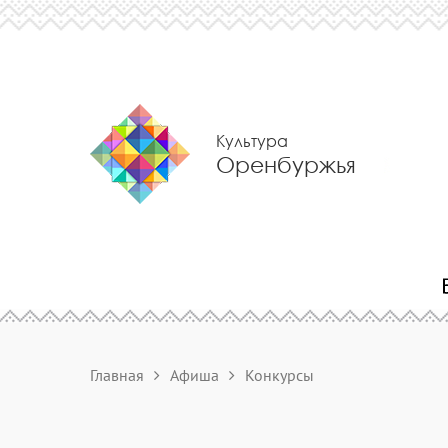
Культура
Оренбуржья
Главная
Афиша
Конкурсы