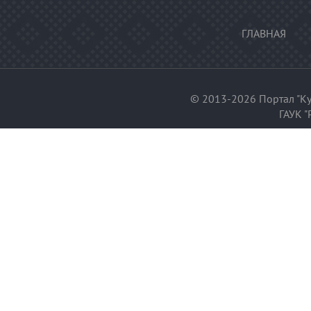
ГЛАВНАЯ
© 2013-2026 Портал "Ку
ГАУК "