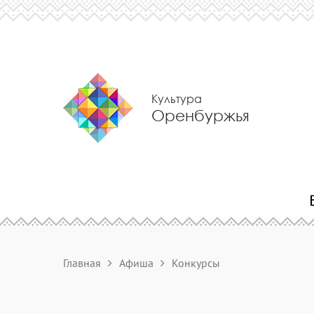
Культура
Оренбуржья
Главная
Афиша
Конкурсы