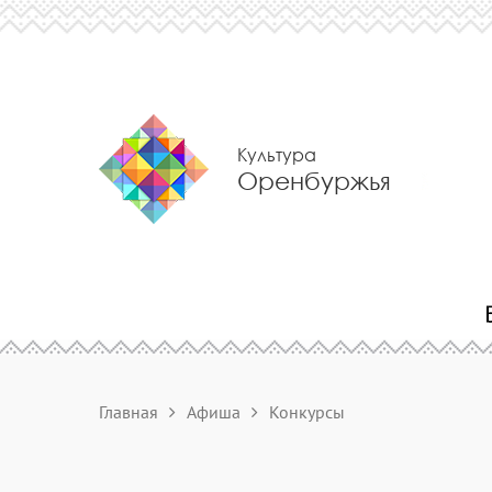
Культура
Оренбуржья
Главная
Афиша
Конкурсы