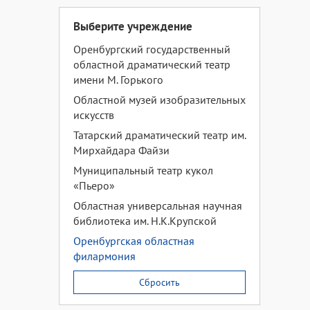
Выберите учреждение
Оренбургский государственный
областной драматический театр
имени М. Горького
Областной музей изобразительных
искусств
Татарский драматический театр им.
Мирхайдара Файзи
Муниципальный театр кукол
«Пьеро»
Областная универсальная научная
библиотека им. Н.К.Крупской
Оренбургская областная
филармония
Сбросить