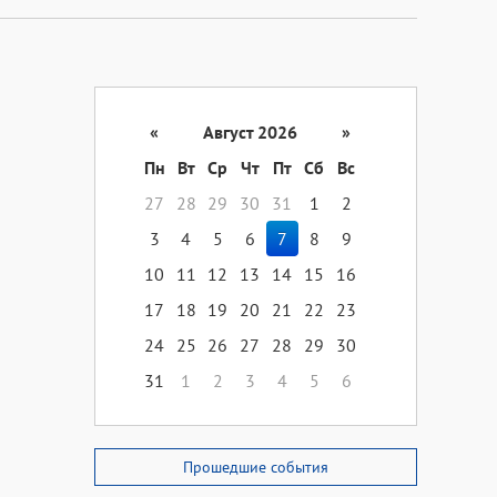
«
Август 2026
»
Пн
Вт
Ср
Чт
Пт
Сб
Вс
27
28
29
30
31
1
2
3
4
5
6
7
8
9
10
11
12
13
14
15
16
17
18
19
20
21
22
23
24
25
26
27
28
29
30
31
1
2
3
4
5
6
Прошедшие события