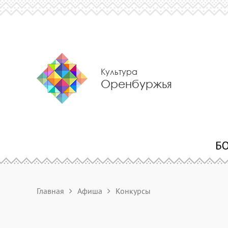
Культура
Оренбуржья
Главная
Афиша
Конкурсы