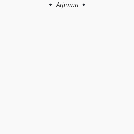
Афиша