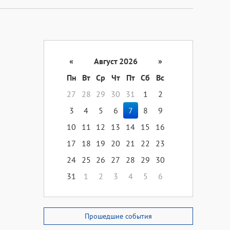
«
Август 2026
»
Пн
Вт
Ср
Чт
Пт
Сб
Вс
27
28
29
30
31
1
2
3
4
5
6
7
8
9
10
11
12
13
14
15
16
17
18
19
20
21
22
23
24
25
26
27
28
29
30
31
1
2
3
4
5
6
Прошедшие события