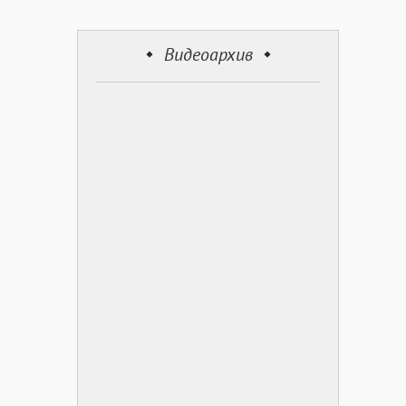
Видеоархив