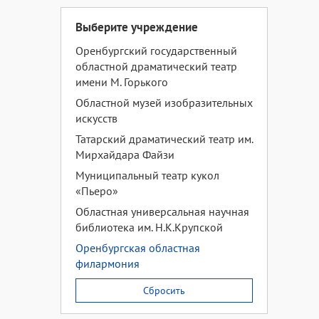
Выберите учреждение
Оренбургский государственный
областной драматический театр
имени М. Горького
Областной музей изобразительных
искусств
Татарский драматический театр им.
Мирхайдара Файзи
Муниципальный театр кукол
«Пьеро»
Областная универсальная научная
библиотека им. Н.К.Крупской
Оренбургская областная
филармония
Сбросить