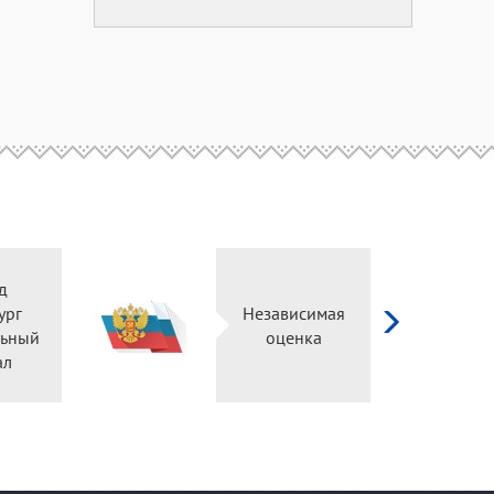
Независимая
оценка