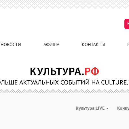
НОВОСТИ
АФИША
КОНТАКТЫ
Культура.LIVE
Конк