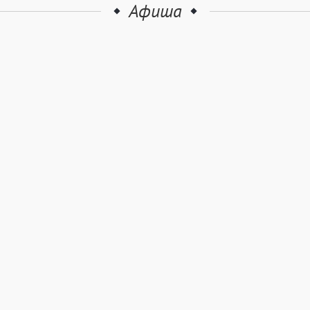
Афиша