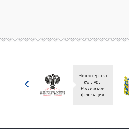
Министерство
культуры
Российской
федерации