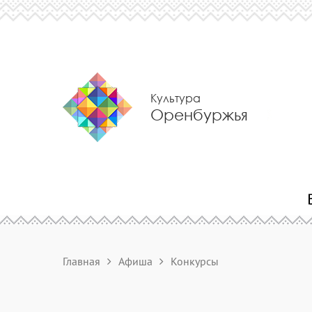
Культура
Оренбуржья
Главная
Афиша
Конкурсы