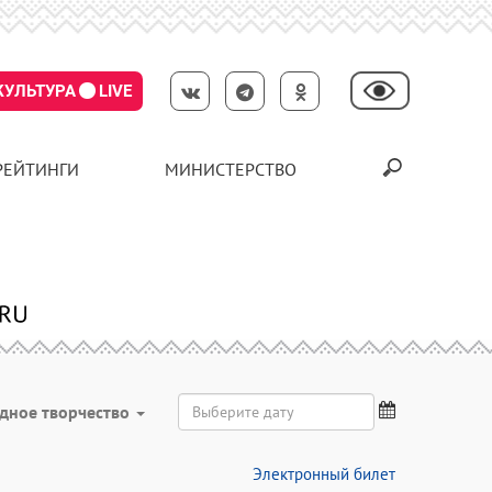
КУЛЬТУРА
LIVE
РЕЙТИНГИ
МИНИСТЕРСТВО
дное творчество
Электронный билет