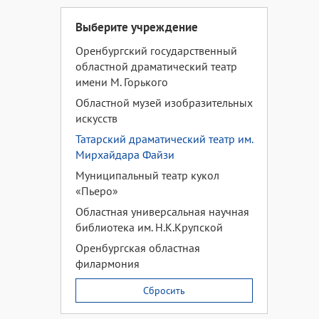
Выберите учреждение
Оренбургский государственный
областной драматический театр
имени М. Горького
Областной музей изобразительных
искусств
Татарский драматический театр им.
Мирхайдара Файзи
Муниципальный театр кукол
«Пьеро»
Областная универсальная научная
библиотека им. Н.К.Крупской
Оренбургская областная
филармония
Сбросить