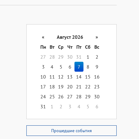
«
Август 2026
»
Пн
Вт
Ср
Чт
Пт
Сб
Вс
27
28
29
30
31
1
2
3
4
5
6
7
8
9
10
11
12
13
14
15
16
17
18
19
20
21
22
23
24
25
26
27
28
29
30
31
1
2
3
4
5
6
Прошедшие события