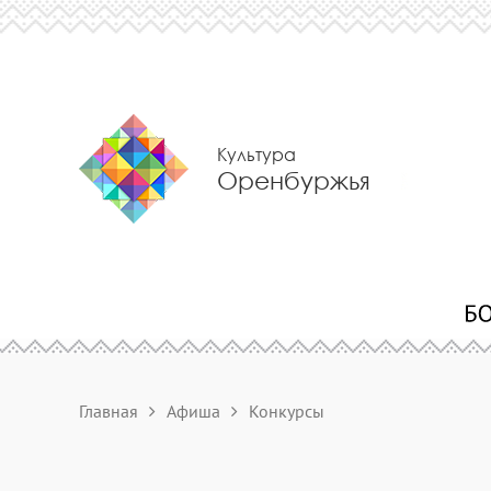
Культура
Оренбуржья
Главная
Афиша
Конкурсы