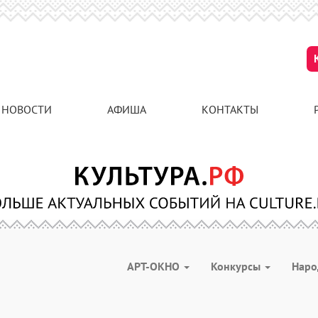
НОВОСТИ
АФИША
КОНТАКТЫ
АРТ-ОКНО
Конкурсы
Наро