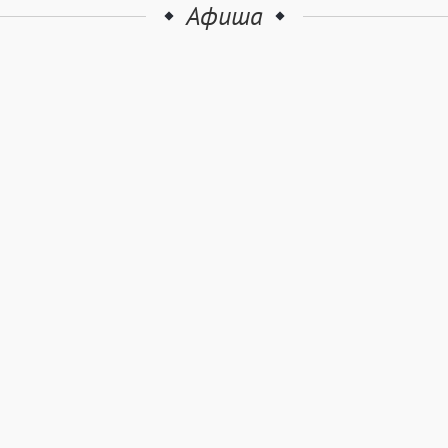
Афиша