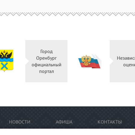
Город
Оренбург
Независ
официальный
оцен
портал
НОВОСТИ
АФИША
КОНТАКТЫ