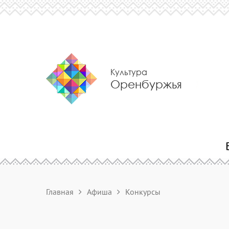
Культура
Оренбуржья
Главная
Афиша
Конкурсы