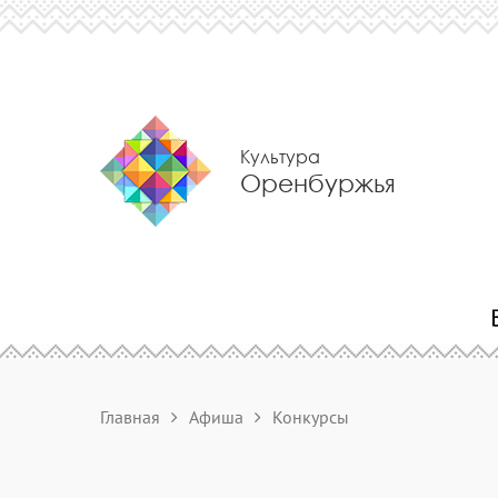
Культура
Оренбуржья
Главная
Афиша
Конкурсы