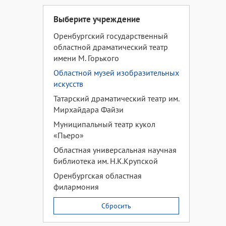
Выберите учреждение
Оренбургский государственный
областной драматический театр
имени М. Горького
Областной музей изобразительных
искусств
Татарский драматический театр им.
Мирхайдара Файзи
Муниципальный театр кукол
«Пьеро»
Областная универсальная научная
библиотека им. Н.К.Крупской
Оренбургская областная
филармония
Сбросить