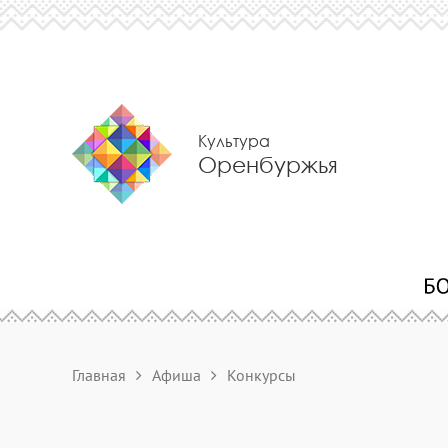
Культура
Оренбуржья
Главная
Афиша
Конкурсы