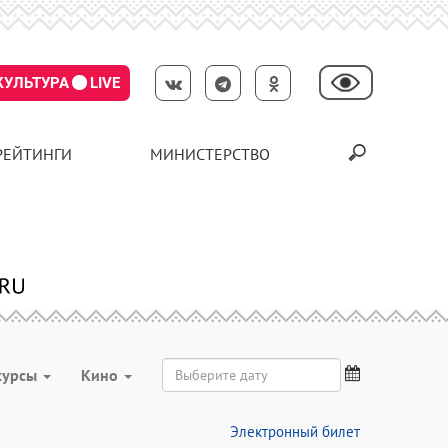
КУЛЬТУРА
LIVE
РЕЙТИНГИ
МИНИСТЕРСТВО
курсы
Кино
Электронный билет