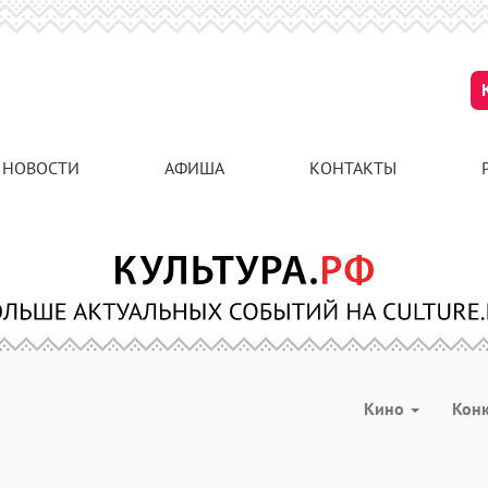
НОВОСТИ
АФИША
КОНТАКТЫ
Кино
Кон