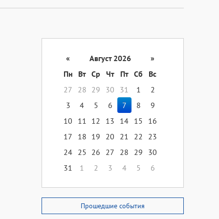
«
Август 2026
»
Пн
Вт
Ср
Чт
Пт
Сб
Вс
27
28
29
30
31
1
2
3
4
5
6
7
8
9
10
11
12
13
14
15
16
17
18
19
20
21
22
23
24
25
26
27
28
29
30
31
1
2
3
4
5
6
Прошедшие события