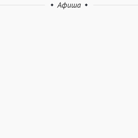
Афиша