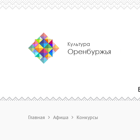
Культура
Оренбуржья
Главная
Афиша
Конкурсы