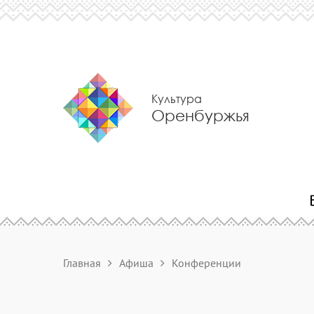
Культура
Оренбуржья
Главная
Афиша
Конференции