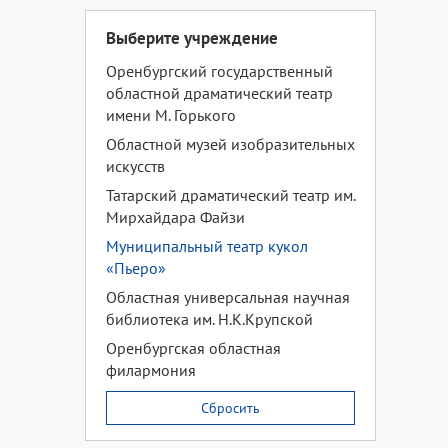
Выберите учреждение
Оренбургский государственный
областной драматический театр
имени М. Горького
Областной музей изобразительных
искусств
Татарский драматический театр им.
Мирхайдара Файзи
Муниципальный театр кукол
«Пьеро»
Областная универсальная научная
библиотека им. Н.К.Крупской
Оренбургская областная
филармония
Сбросить