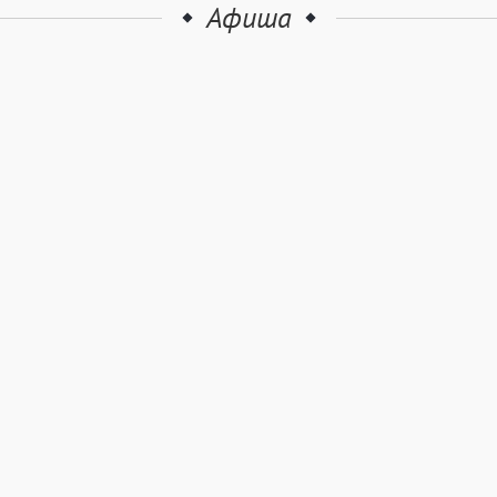
Афиша