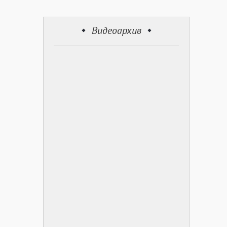
Видеоархив