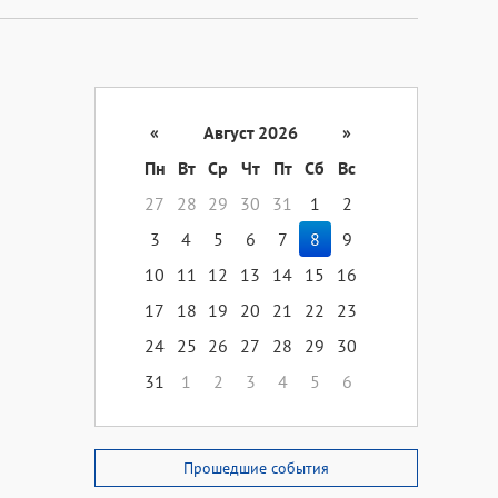
«
Август 2026
»
Пн
Вт
Ср
Чт
Пт
Сб
Вс
27
28
29
30
31
1
2
3
4
5
6
7
8
9
10
11
12
13
14
15
16
17
18
19
20
21
22
23
24
25
26
27
28
29
30
31
1
2
3
4
5
6
Прошедшие события