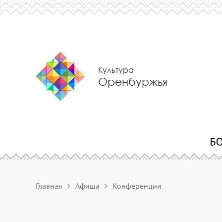
Культура
Оренбуржья
Главная
Афиша
Конференции