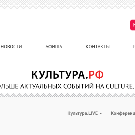
НОВОСТИ
АФИША
КОНТАКТЫ
Культура.LIVE
Конферен