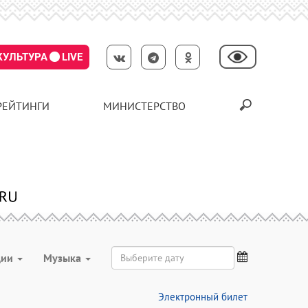
КУЛЬТУРА
LIVE
РЕЙТИНГИ
МИНИСТЕРСТВО
ции
Музыка
Электронный билет