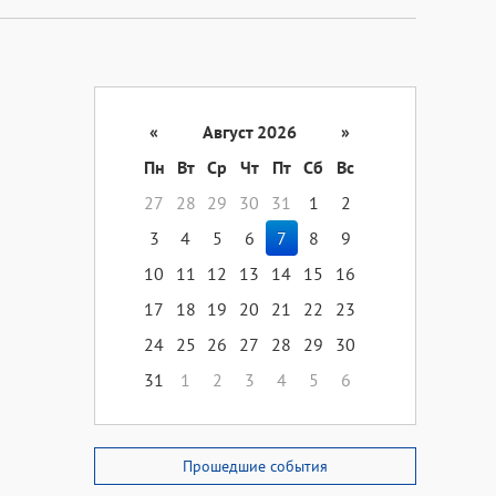
«
Август 2026
»
Пн
Вт
Ср
Чт
Пт
Сб
Вс
27
28
29
30
31
1
2
3
4
5
6
7
8
9
10
11
12
13
14
15
16
17
18
19
20
21
22
23
24
25
26
27
28
29
30
31
1
2
3
4
5
6
Прошедшие события