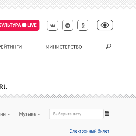
КУЛЬТУРА
LIVE
РЕЙТИНГИ
МИНИСТЕРСТВО
ции
Музыка
Электронный билет