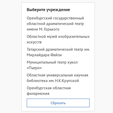
Выберите учреждение
Оренбургский государственный
областной драматический театр
имени М. Горького
Областной музей изобразительных
искусств
Татарский драматический театр им.
Мирхайдара Файзи
Муниципальный театр кукол
«Пьеро»
Областная универсальная научная
библиотека им. Н.К.Крупской
Оренбургская областная
филармония
Сбросить