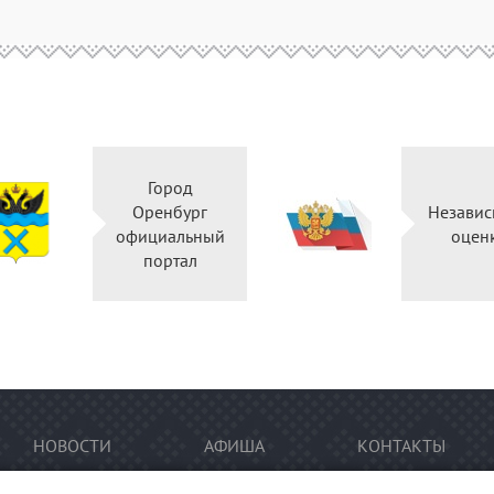
Город
Оренбург
Независ
официальный
оцен
портал
НОВОСТИ
АФИША
КОНТАКТЫ