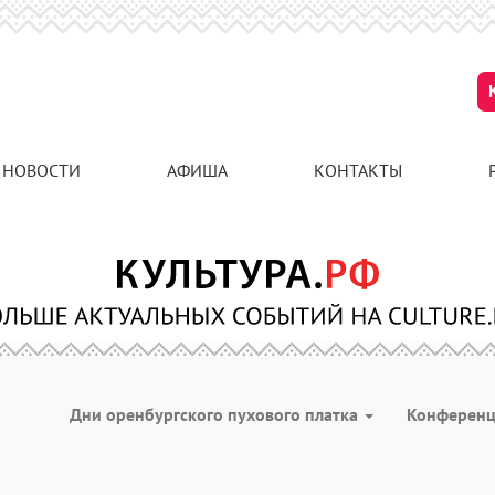
НОВОСТИ
АФИША
КОНТАКТЫ
Дни оренбургского пухового платка
Конферен