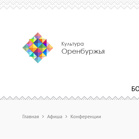
Культура
Оренбуржья
Главная
Афиша
Конференции