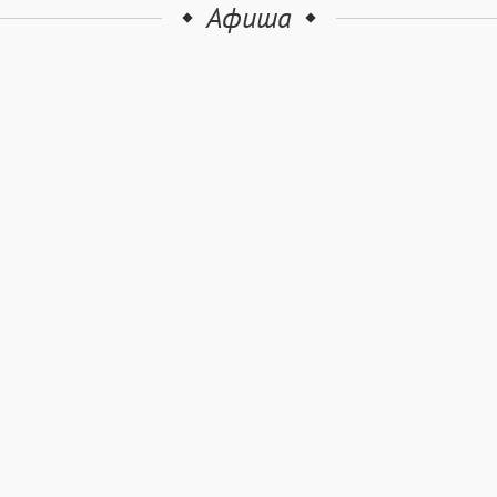
Афиша