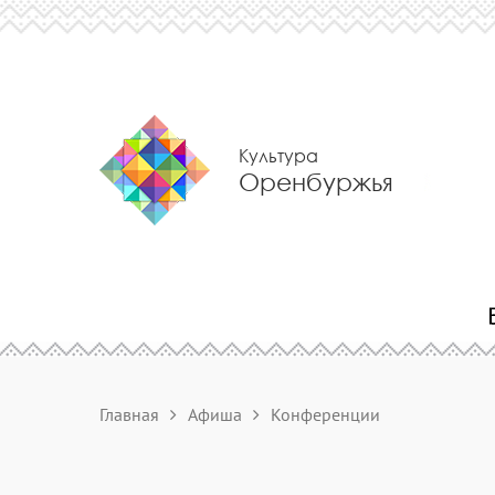
Культура
Оренбуржья
Главная
Афиша
Конференции