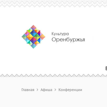
Культура
Оренбуржья
Главная
Афиша
Конференции