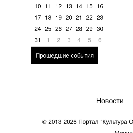
10
11
12
13
14
15
16
17
18
19
20
21
22
23
24
25
26
27
28
29
30
31
1
2
3
4
5
6
Прошедшие события
Новости
© 2013-2026 Портал "Культура О
Минист