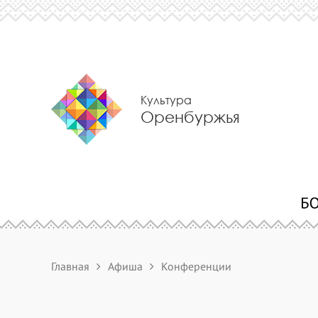
Культура
Оренбуржья
Главная
Афиша
Конференции