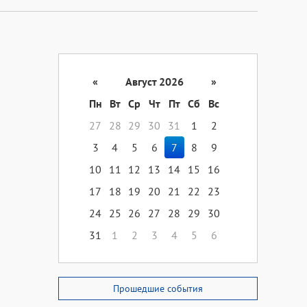
«
Август 2026
»
Пн
Вт
Ср
Чт
Пт
Сб
Вс
27
28
29
30
31
1
2
3
4
5
6
7
8
9
10
11
12
13
14
15
16
17
18
19
20
21
22
23
24
25
26
27
28
29
30
31
1
2
3
4
5
6
Прошедшие события