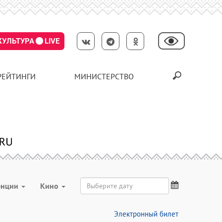
КУЛЬТУРА
LIVE
РЕЙТИНГИ
МИНИСТЕРСТВО
енции
Кино
Электронный билет