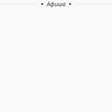
Афиша