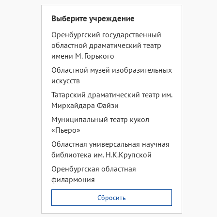
Выберите учреждение
Оренбургский государственный
областной драматический театр
имени М. Горького
Областной музей изобразительных
искусств
Татарский драматический театр им.
Мирхайдара Файзи
Муниципальный театр кукол
«Пьеро»
Областная универсальная научная
библиотека им. Н.К.Крупской
Оренбургская областная
филармония
Сбросить