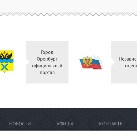
Город
Оренбург
Независ
официальный
оцен
портал
НОВОСТИ
АФИША
КОНТАКТЫ