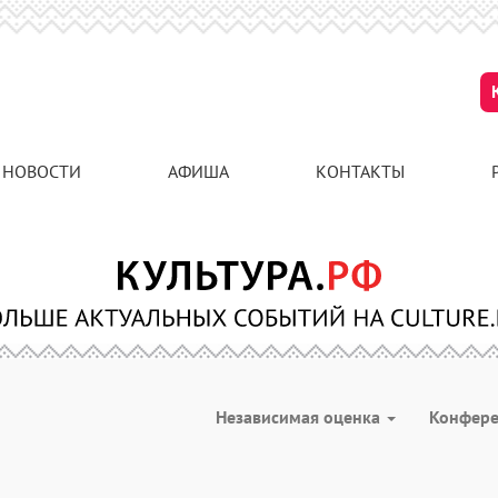
НОВОСТИ
АФИША
КОНТАКТЫ
Независимая оценка
Конфер