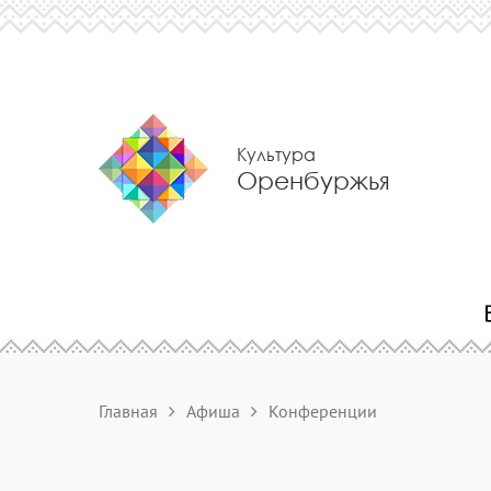
Культура
Оренбуржья
Главная
Афиша
Конференции