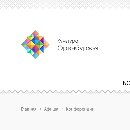
Культура
Оренбуржья
Главная
Афиша
Конференции