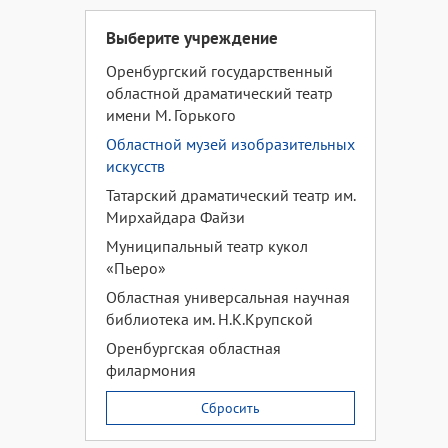
Выберите учреждение
Оренбургский государственный
областной драматический театр
имени М. Горького
Областной музей изобразительных
искусств
Татарский драматический театр им.
Мирхайдара Файзи
Муниципальный театр кукол
«Пьеро»
Областная универсальная научная
библиотека им. Н.К.Крупской
Оренбургская областная
филармония
Сбросить