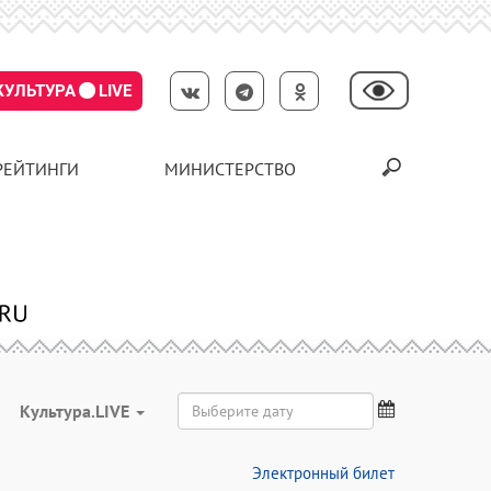
КУЛЬТУРА
LIVE
РЕЙТИНГИ
МИНИСТЕРСТВО
Культура.LIVE
Электронный билет