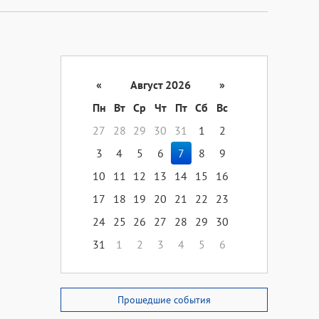
«
Август 2026
»
Пн
Вт
Ср
Чт
Пт
Сб
Вс
27
28
29
30
31
1
2
3
4
5
6
7
8
9
10
11
12
13
14
15
16
17
18
19
20
21
22
23
24
25
26
27
28
29
30
31
1
2
3
4
5
6
Прошедшие события