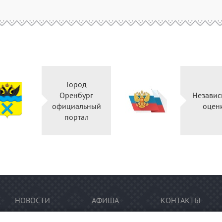
Город
Оренбург
Независ
официальный
оцен
портал
НОВОСТИ
АФИША
КОНТАКТЫ