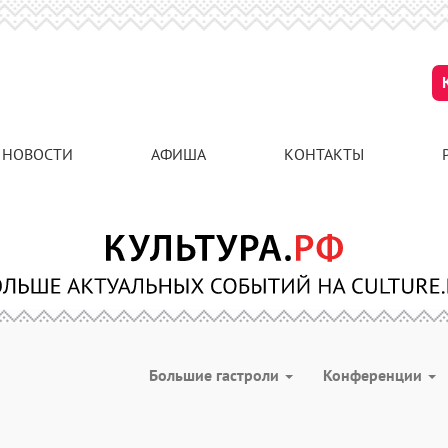
НОВОСТИ
АФИША
КОНТАКТЫ
Большие гастроли
Конференции