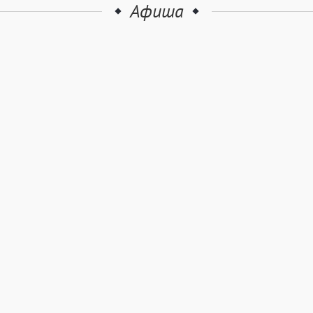
Афиша