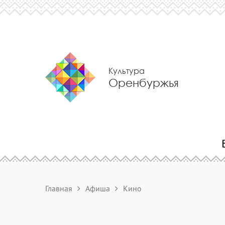
Культура
Оренбуржья
Главная
Афиша
Кино