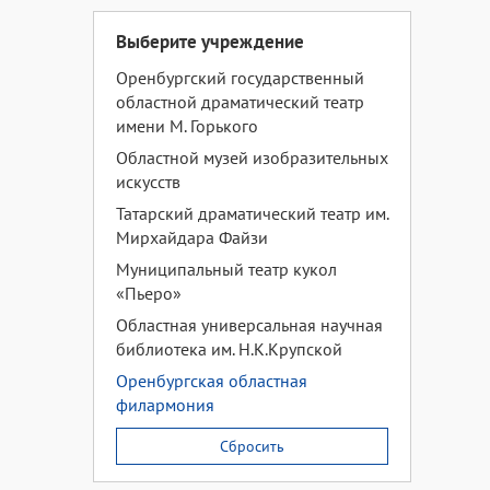
Выберите учреждение
Оренбургский государственный
областной драматический театр
имени М. Горького
Областной музей изобразительных
искусств
Татарский драматический театр им.
Мирхайдара Файзи
Муниципальный театр кукол
«Пьеро»
Областная универсальная научная
библиотека им. Н.К.Крупской
Оренбургская областная
филармония
Сбросить