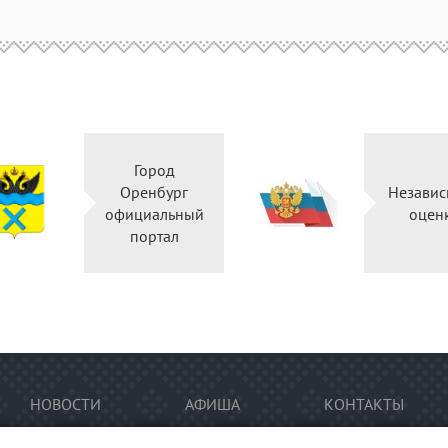
Город
Оренбург
Независ
официальный
оцен
портал
НОВОСТИ
АФИША
КОНТАКТЫ