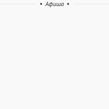
Афиша