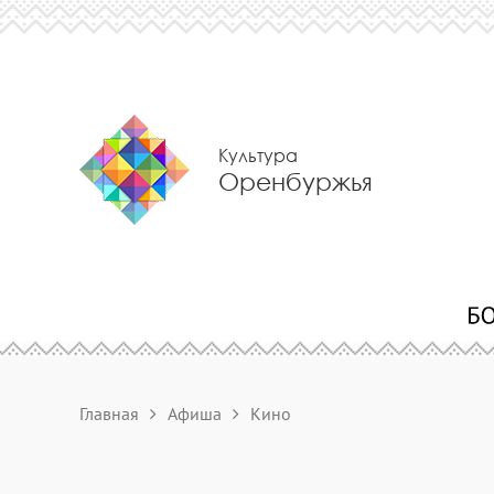
Культура
Оренбуржья
Главная
Афиша
Кино