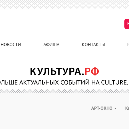
НОВОСТИ
АФИША
КОНТАКТЫ
АРТ-ОКНО
К