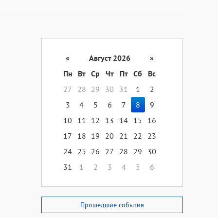
«
Август 2026
»
Пн
Вт
Ср
Чт
Пт
Сб
Вс
27
28
29
30
31
1
2
3
4
5
6
7
8
9
10
11
12
13
14
15
16
17
18
19
20
21
22
23
24
25
26
27
28
29
30
31
1
2
3
4
5
6
Прошедшие события