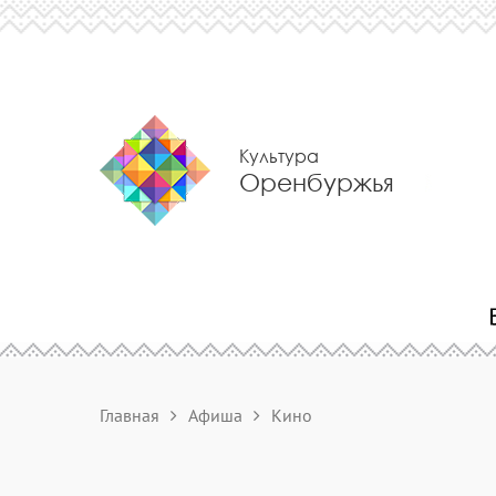
Культура
Оренбуржья
Главная
Афиша
Кино