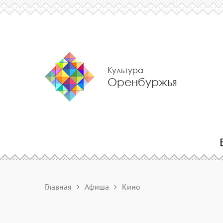
Культура
Оренбуржья
Главная
Афиша
Кино