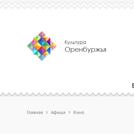
Культура
Оренбуржья
Главная
Афиша
Кино