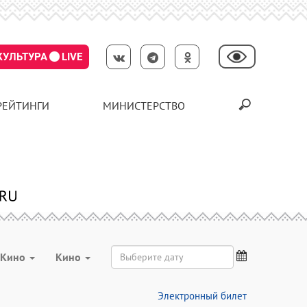
КУЛЬТУРА
LIVE
РЕЙТИНГИ
МИНИСТЕРСТВО
Кино
Кино
Электронный билет