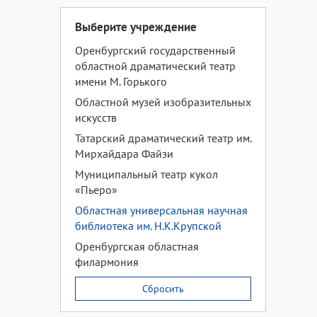
Выберите учреждение
Оренбургский государственный
областной драматический театр
имени М. Горького
Областной музей изобразительных
искусств
Татарский драматический театр им.
Мирхайдара Файзи
Муниципальный театр кукол
«Пьеро»
Областная универсальная научная
библиотека им. Н.К.Крупской
Оренбургская областная
филармония
Сбросить