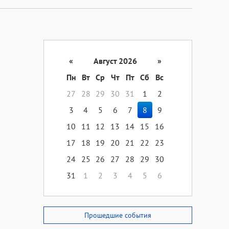
«
Август 2026
»
Пн
Вт
Ср
Чт
Пт
Сб
Вс
27
28
29
30
31
1
2
3
4
5
6
7
8
9
10
11
12
13
14
15
16
17
18
19
20
21
22
23
24
25
26
27
28
29
30
31
1
2
3
4
5
6
Прошедшие события