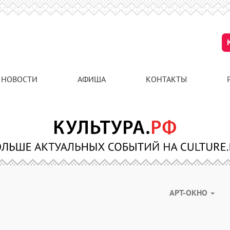
НОВОСТИ
АФИША
КОНТАКТЫ
АРТ-ОКНО