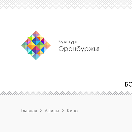
Культура
Оренбуржья
Главная
Афиша
Кино