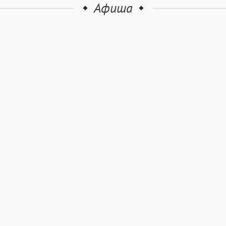
Афиша