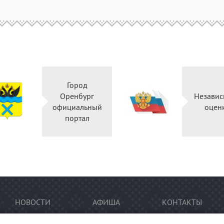
Город
Оренбург
Независ
официальный
оцен
портал
НОВОСТИ
АФИША
КОНТАКТЫ