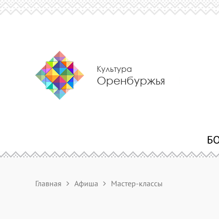
Культура
Оренбуржья
Главная
Афиша
Мастер-классы