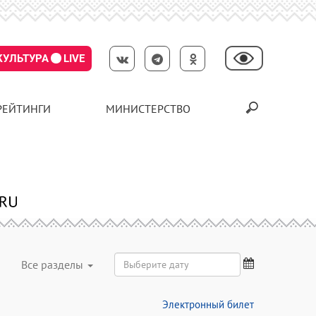
КУЛЬТУРА
LIVE
РЕЙТИНГИ
МИНИСТЕРСТВО
Все разделы
Электронный билет