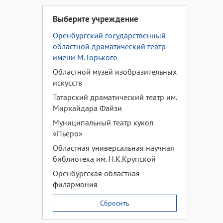
Выберите учреждение
Оренбургский государственный
областной драматический театр
имени М. Горького
Областной музей изобразительных
искусств
Татарский драматический театр им.
Мирхайдара Файзи
Муниципальный театр кукол
«Пьеро»
Областная универсальная научная
библиотека им. Н.К.Крупской
Оренбургская областная
филармония
Сбросить