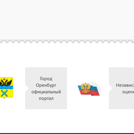
Город
Оренбург
Независ
официальный
оцен
портал