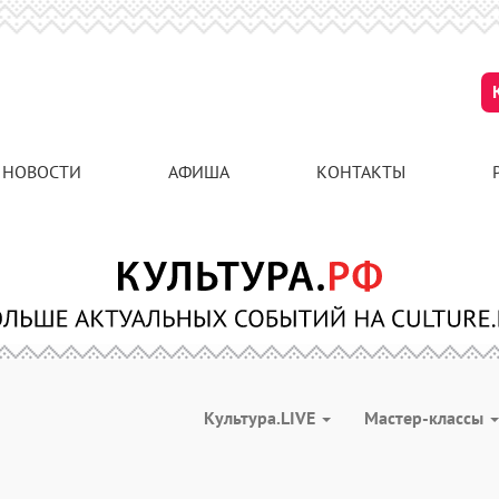
НОВОСТИ
АФИША
КОНТАКТЫ
Культура.LIVE
Мастер-классы