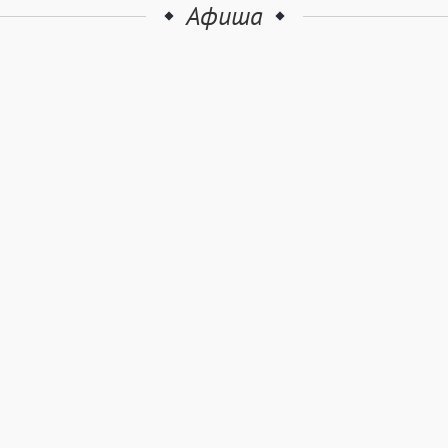
Афиша