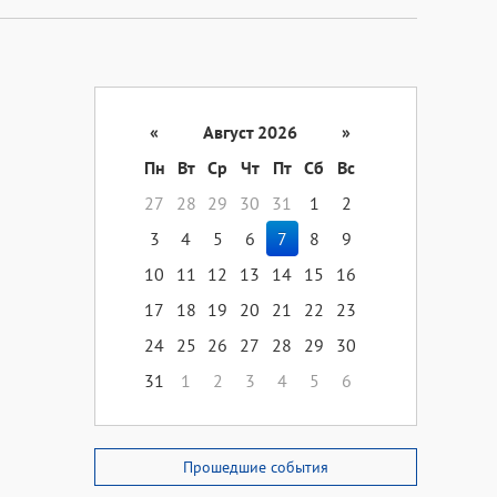
«
Август 2026
»
Пн
Вт
Ср
Чт
Пт
Сб
Вс
27
28
29
30
31
1
2
3
4
5
6
7
8
9
10
11
12
13
14
15
16
17
18
19
20
21
22
23
24
25
26
27
28
29
30
31
1
2
3
4
5
6
Прошедшие события