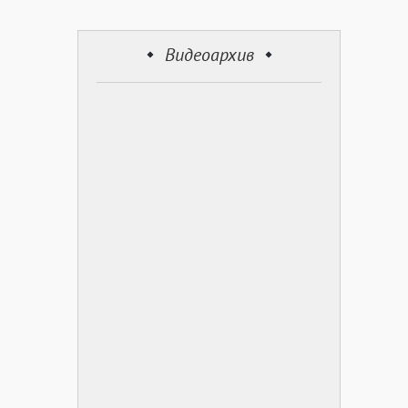
Видеоархив