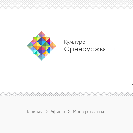
Культура
Оренбуржья
Главная
Афиша
Мастер-классы